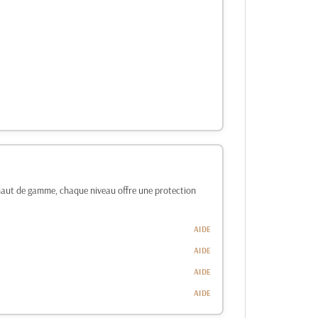
 haut de gamme, chaque niveau offre une protection