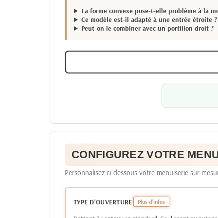
La forme convexe pose-t-elle problème à la mo
Ce modèle est-il adapté à une entrée étroite ?
Peut-on le combiner avec un portillon droit ?
CONFIGUREZ VOTRE MENUI
Personnalisez ci-dessous votre menuiserie sur mesur
TYPE D'OUVERTURE