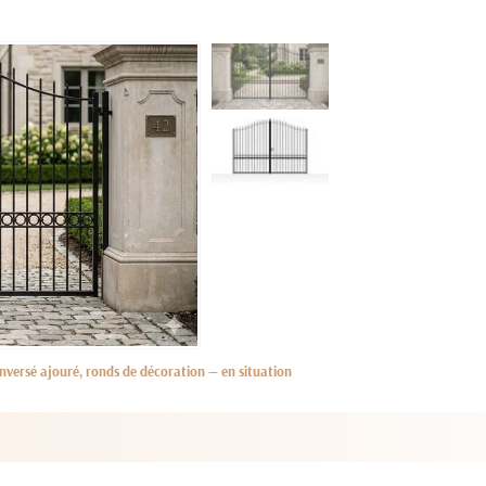
nversé ajouré, ronds de décoration — en situation