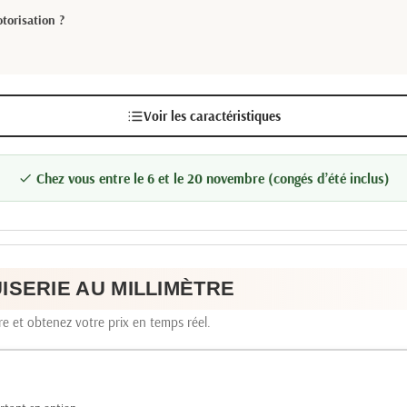
torisation ?
Voir les caractéristiques
Chez vous entre le 6 et le 20 novembre (congés d’été inclus)

SERIE AU MILLIMÈTRE
e et obtenez votre prix en temps réel.