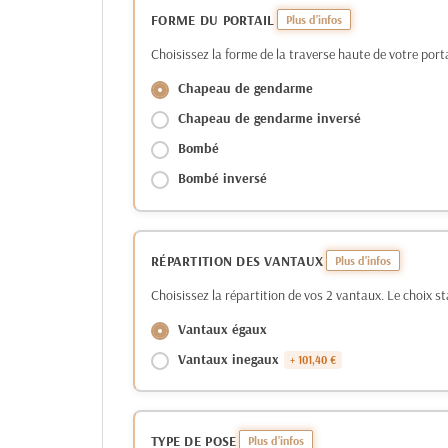
FORME DU PORTAIL
Choisissez la forme de la traverse haute de votre porta
Chapeau de gendarme
Chapeau de gendarme inversé
Bombé
Bombé inversé
RÉPARTITION DES VANTAUX
Choisissez la répartition de vos 2 vantaux. Le choix s
Vantaux égaux
Vantaux inegaux
+ 101,40 €
TYPE DE POSE