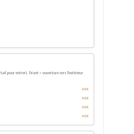
ail pour entrer). Tirant = ouverture vers l'extérieur