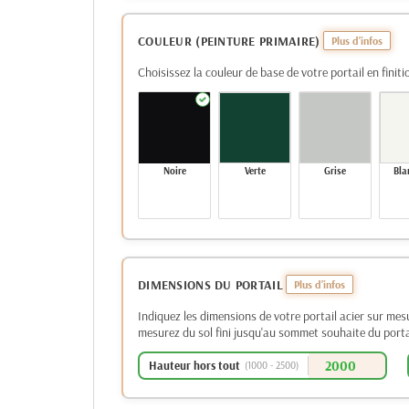
COULEUR (PEINTURE PRIMAIRE)
Choisissez la couleur de base de votre portail en finiti
Noire
Verte
Grise
Bla
DIMENSIONS DU PORTAIL
Indiquez les dimensions de votre portail acier sur mes
mesurez du sol fini jusqu'au sommet souhaite du porta
Hauteur hors tout
(1000 - 2500)