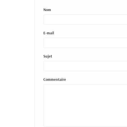
Nom
E-mail
Sujet
Commentaire