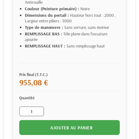
Antirouille
Couleur (Peinture primaire) :
Noire
Dimensions du portail :
Hauteur hors tout : 2000
,
Largeur entre piliers : 3000
Type de manœuvre :
Sans serrure, sans moteur
REMPLISSAGE BAS :
Tôle plane dans l'ossature
ajourée
REMPLISSAGE HAUT :
Sans remplissage haut
Prix final (T.T.C.)
955,08 €
Quantité
AJOUTER AU PANIER