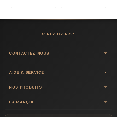
CONTACTEZ-NOUS
CONTACTEZ-NOUS
AIDE & SERVICE
NOS PRODUITS
LA MARQUE