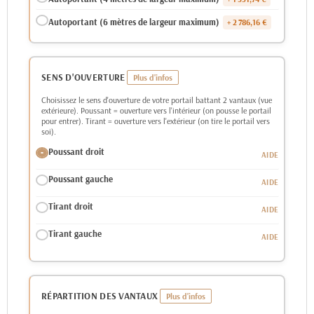
Autoportant (6 mètres de largeur maximum)
+ 2 786,16 €
SENS D'OUVERTURE
Choisissez le sens d'ouverture de votre portail battant 2 vantaux (vue
extérieure). Poussant = ouverture vers l'intérieur (on pousse le portail
pour entrer). Tirant = ouverture vers l'extérieur (on tire le portail vers
soi).
Poussant droit
Poussant gauche
Tirant droit
Tirant gauche
RÉPARTITION DES VANTAUX