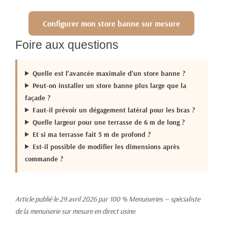
Configurer mon store banne sur mesure
Foire aux questions
Quelle est l'avancée maximale d'un store banne ?
Peut-on installer un store banne plus large que la
façade ?
Faut-il prévoir un dégagement latéral pour les bras ?
Quelle largeur pour une terrasse de 6 m de long ?
Et si ma terrasse fait 5 m de profond ?
Est-il possible de modifier les dimensions après
commande ?
Article publié le 29 avril 2026 par 100 % Menuiseries — spécialiste
de la menuiserie sur mesure en direct usine.