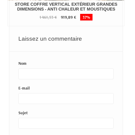
STORE COFFRE VERTICAL EXTÉRIEUR GRANDES
DIMENSIONS - ANTI CHALEUR ET MOUSTIQUES
1 461,53 €
919,89 €
37%
Laissez un commentaire
Nom
E-mail
Sujet