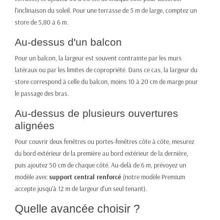
l'inclinaison du soleil. Pour une terrasse de 5 m de large, comptez un
store de 5,80 à 6 m.
Au-dessus d'un balcon
Pour un balcon, la largeur est souvent contrainte par les murs
latéraux ou par les limites de copropriété. Dans ce cas, la largeur du
store correspond à celle du balcon, moins 10 à 20 cm de marge pour
le passage des bras.
Au-dessus de plusieurs ouvertures
alignées
Pour couvrir deux fenêtres ou portes-fenêtres côte à côte, mesurez
du bord extérieur de la première au bord extérieur de la dernière,
puis ajoutez 50 cm de chaque côté. Au-delà de 6 m, prévoyez un
modèle avec
support central renforcé
(notre
modèle Premium
accepte jusqu'à 12 m de largeur d'un seul tenant).
Quelle avancée choisir ?