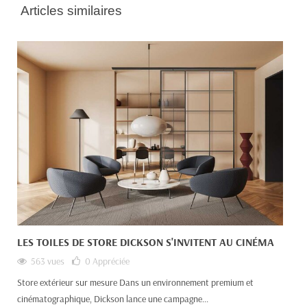
Articles similaires
LES TOILES DE STORE DICKSON S'INVITENT AU CINÉMA
563 vues
0
Appréciée
Store extérieur sur mesure Dans un environnement premium et
cinématographique, Dickson lance une campagne...